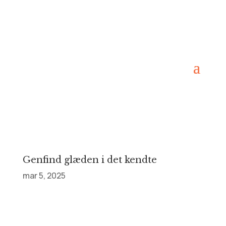
Genfind glæden i det kendte
mar 5, 2025