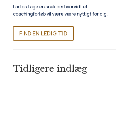
Lad os tage en snak om hvorvidt et
coachingforløb vil være være nyttigt for dig.
FIND EN LEDIG TID
Tidligere indlæg
Charlotte Mandrup